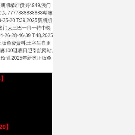
澳门期期精准预测4949,澳门
77888888888精准
-20 T:39,2025新期期
,澳门大三巴一肖一特中奖
46-39 T:48,2025
正版免费資料:土字生肖更
婆100谜底日照引航网站,
马预测,2025年新奥正版免
6】
:20】