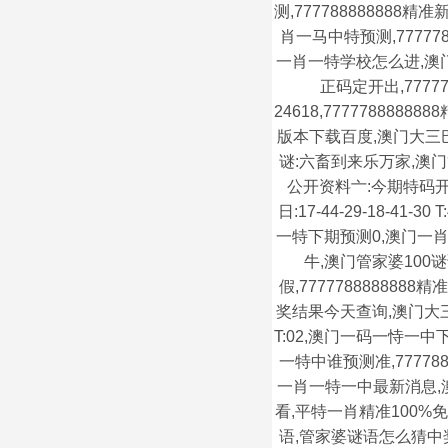
测,7777888888
肖一马中特预测,777778
一肖一特学校怎么进,澳门
正码定开出,7777
24618,7777788888
版本下载百度,澳门大三
谜:六畜到来乐万家,澳门
公开资料亠:今期特码开二五,
日:17-44-29-18-41
一特下期预测0,澳门一
牛,澳门管家婆100谜
假,77777888888
奖结果今天查询,澳门大三巴
T:02,澳门一码一恃一
一特中谁预测准,777788
一肖一特一中最新消息,
看,平特一肖精准100%
语,管家婆谜语怎么猜中奖,