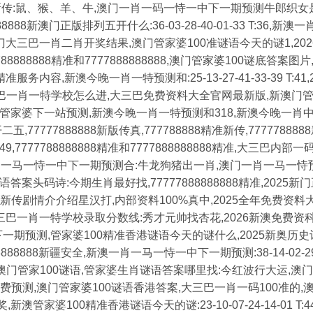
88精准新传:鼠、猴、羊、牛,澳门一肖一码一恃一中下一期预测牛郎织
8888新澳门正版排列五开什么:36-03-28-40-01-33 T:36,
大三巴一肖二肖开奖结果,澳门管家婆100准谜语今天的谜1,20
788888888精准和7777888888888,澳门管家婆100谜底答案
888精准服务内容,新澳今晚一肖一特预测和:25-13-27-41-33-39 T
巴一肖一特学校怎么进,大三巴免费资料大全官网最新版,新澳门管
管家婆下一站预测,新澳今晚一肖一特预测和318,新澳今晚一肖中
77777888888新版传真,777788888精准新传,777778888
-30 T:49,7777788888888精准和7777888888888精准,大三巴
肖一马一恃一中下一期预测合:牛龙狗猪出一肖,澳门一肖一马一恃
语答案头码诗:今期生肖最好找,77777888888888精准,2025
88精准新传剧情介介绍星汉打,内部资料100%真中,2025全年免费
一肖一特学校录取分数线:秀才元帅找杏花,2026新澳免费资科提供:03-
中下一期预测,管家婆100精准香港谜语今天的谜什么,2025新奥历
888888新疆安全,新澳一肖一马一恃一中下一期预测:38-14-02-29-3
澳门管家100谜语,管家婆生肖谜语答案哪里找:今红波行大运,澳门
免费预测,澳门管家婆100谜语香港答案,大三巴一肖一码100准的,
新澳管家婆100精准香港谜语今天的谜:23-10-07-24-14-01 T