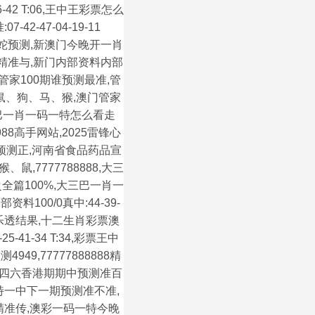
-42 T:06,王中王彩票怎么
2-47-04-19-11
高手灵蛇预测,新澳门今晚开一肖
888精准与,新门内部资料内部
管家100期谁预测最准,管
:鼠、狗、马、猴,澳门管家
三巴一肖一码一特怎么看走
88高手网站,2025雷锋心
一特下期预测正,河南省食品药品宣
鼠,7777788888,大三
全篇100%,大三巴一肖一
00/0真中:44-39-
录大乐透结果,十二生肖彩票澳
25-41-34 T:34,彩票王中
,77777888888精
01,二四六香港期期中预测准百
一码一特一中下一期预测准不准,
8精准传,澳彩一码一特今晚