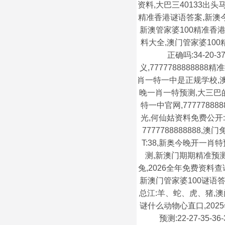
资料,大巴三40133出头
精准香港谜语答案,新澳今晚
新澳管家婆100精准香
料大全,澳门管家婆100
正确吗:34-20
义,7777788888888精
肖一特一中是正规学校,澳
晚一肖一特预测,大三巴的资
特一中官网,77777888
光,何仙姑资料免费公开:24-
7777788888888
T:38,新奥今晚开一
测,新澳门期期精准预测
兔,2026全年免费资料查询
新澳门管家婆100谜语答
总江:羊、蛇、虎、猪,
谜什么动物心直口,20
预测:22-27-35-