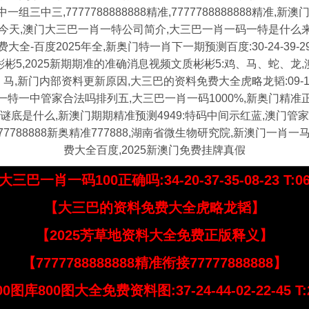
三中三,7777788888888精准,7777788888888精准,新
今天,澳门大三巴一肖一特公司简介,大三巴一肖一码一特是什么来头,77
全-百度2025年全,新奥门特一肖下一期预测百度:30-24-39-29-25
彬5,2025新期期准的准确消息视频文质彬彬5:鸡、马、蛇、龙
新门内部资料更新原因,大三巴的资料免费大全虎略龙韬:09-14-26-28-
一特一中管家合法吗排列五,大三巴一肖一码1000%,新奥门精准
准谜底是什么,新澳门期期精准预测4949:特码中间示红蓝,澳门管家
7788888新奥精准777888,湖南省微生物研究院,新澳门一肖一
费大全百度,2025新澳门免费挂牌真假
大三巴一肖一码100正确吗:34-20-37-35-08-23 T:0
【大三巴的资料免费大全虎略龙韬】
【2025芳草地资料大全免费正版释义】
【7777788888888精准衔接77777888888】
0图库800图大全免费资料图:37-24-44-02-22-45 T