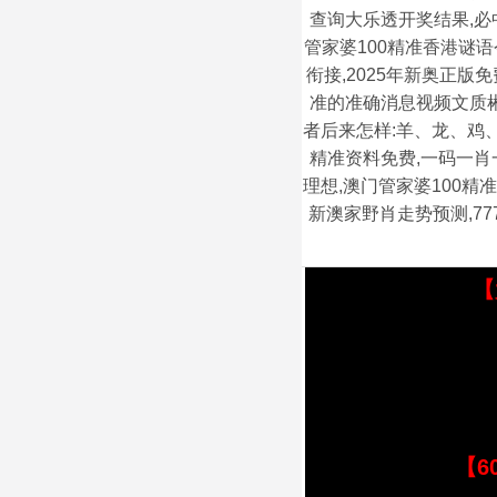
查询大乐透开奖结果,必中一组
管家婆100精准香港谜语
衔接,2025年新奥正版免费大
准的准确消息视频文质彬
者后来怎样:羊、龙、鸡、马,
精准资料免费,一码一肖
理想,澳门管家婆100精
新澳家野肖走势预测,777
【
【60