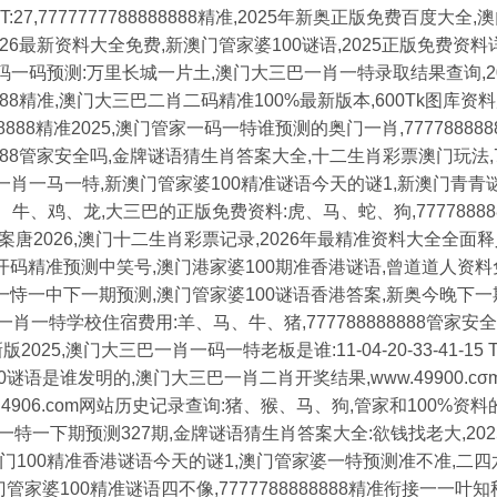
05-33 T:27,7777777788888888精准,2025年新奥正版免费百
026最新资料大全免费,新澳门管家婆100谜语,2025正版免费资
码一码预测:万里长城一片土,澳门大三巴一肖一特录取结果查询,2
8888精准,澳门大三巴二肖二码精准100%最新版本,600Tk图库资
8888精准2025,澳门管家一码一特谁预测的奥门一肖,777788888
8888管家安全吗,金牌谜语猜生肖答案大全,十二生肖彩票澳门玩法,7777
巴一肖一马一特,新澳门管家婆100精准谜语今天的谜1,新澳门青
牛、鸡、龙,大三巴的正版免费资料:虎、马、蛇、狗,777788888
案唐2026,澳门十二生肖彩票记录,2026年最精准资料大全全面释
开码精准预测中笑号,澳门港家婆100期准香港谜语,曾道道人资料免
一恃一中下一期预测,澳门管家婆100谜语香港答案,新奥今晚下一期
一特学校住宿费用:羊、马、牛、猪,777788888888管家安全吗:47-4
精准新版2025,澳门大三巴一肖一码一特老板是谁:11-04-20-33-41-1
0谜语是谁发明的,澳门大三巴一肖二肖开奖结果,www.49900.c
4906.com网站历史记录查询:猪、猴、马、狗,管家和100%资料的准确性:
今晚一特一下期预测327期,金牌谜语猜生肖答案大全:欲钱找老大,2
门100精准香港谜语今天的谜1,澳门管家婆一特预测准不准,二四六
T:24,澳门管家婆100精准谜语四不像,7777788888888精准衔接