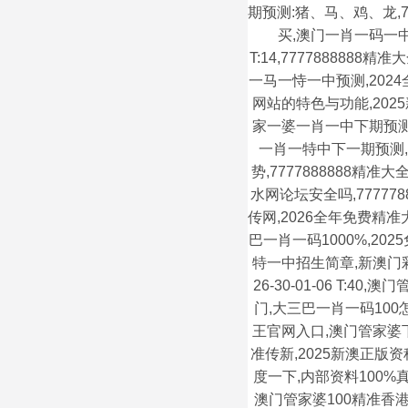
期预测:猪、马、鸡、龙,777
买,澳门一肖一码一中下一
T:14,777788888
一马一恃一中预测,2024全
网站的特色与功能,202
家一婆一肖一中下期预测,
一肖一特中下一期预测,
势,7777888888精
水网论坛安全吗,7777788
传网,2026全年免费精准大
巴一肖一码1000%,2
特一中招生简章,新澳门彩
26-30-01-06 T
门,大三巴一肖一码100怎么来的,
王官网入口,澳门管家婆下
准传新,2025新澳正版资科
度一下,内部资料100%真中
澳门管家婆100精准香港