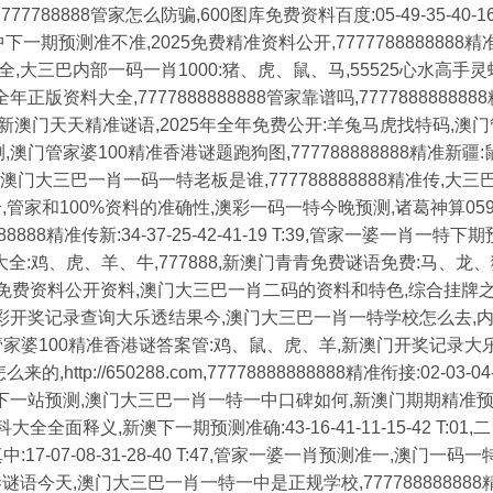
7788888管家怎么防骗,600图库免费资料百度:05-49-35-40-16
期预测准不准,2025免费精准资料公开,7777788888888精准:07-4
8精准大全,大三巴内部一码一肖1000:猪、虎、鼠、马,55525心水
年正版资料大全,7777888888888管家靠谱吗,7777888888
5新澳门天天精准谜语,2025年全年免费公开:羊兔马虎找特码,澳门
澳门管家婆100精准香港谜题跑狗图,777788888888精准新疆
澳门大三巴一肖一码一特老板是谁,777788888888精准传,大
准大全,管家和100%资料的准确性,澳彩一码一特今晚预测,诸葛神算059
8888精准传新:34-37-25-42-41-19 T:39,管家一婆一肖
全:鸡、虎、羊、牛,777888,新澳门青青免费谜语免费:马、龙、猴、
025免费资料公开资料,澳门大三巴一肖二码的资料和特色,综合挂牌之
开奖记录查询大乐透结果今,澳门大三巴一肖一特学校怎么去,内部资料1
:40,澳门管家婆100精准香港谜答案管:鸡、鼠、虎、羊,新澳门开奖记
http://650288.com,77778888888888精准衔接:02-03-04-
一站预测,澳门大三巴一肖一特一中口碑如何,新澳门期期精准预测4949
大全全面释义,新澳下一期预测准确:43-16-41-11-15-42 T:
:17-07-08-31-28-40 T:47,管家一婆一肖预测准一,澳门
谜语今天,澳门大三巴一肖一特一中是正规学校,77778888888