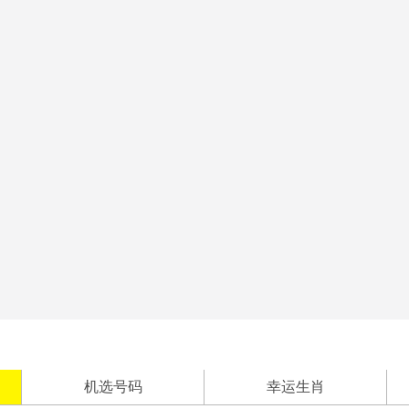
机选号码
幸运生肖