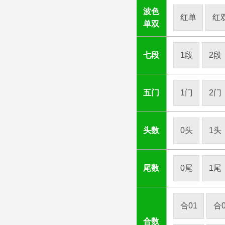
波色
红单
红
单双
七段
1段
2段
五门
1门
2门
头数
0头
1头
尾数
0尾
1尾
合01
合0
合数