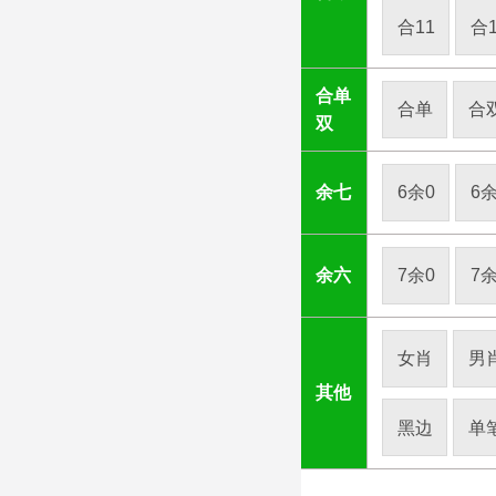
合11
合1
合单
合单
合
双
余七
6余0
6余
余六
7余0
7余
女肖
男
其他
黑边
单