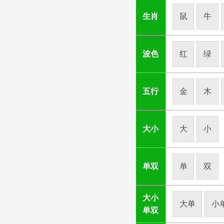
生肖
鼠
牛
波色
红
绿
五行
金
木
大小
大
小
单双
单
双
大小
大单
小
单双